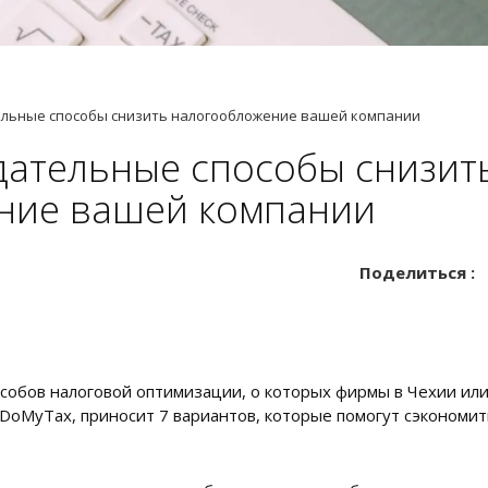
льные способы снизить налогообложение вашей компании
дательные способы снизит
ние вашей компании
Поделиться :
собов налоговой оптимизации, о которых фирмы в Чехии или
 DoMyTax, приносит 7 вариантов, которые помогут сэкономит