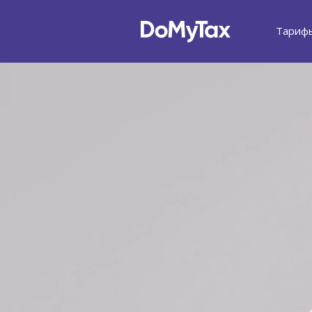
Тариф