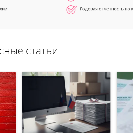
ехии
Годовая отчетность по 
сные статьи