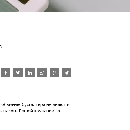
ь
 обычные бухгалтера не знают и
ь налоги Вашей компании за