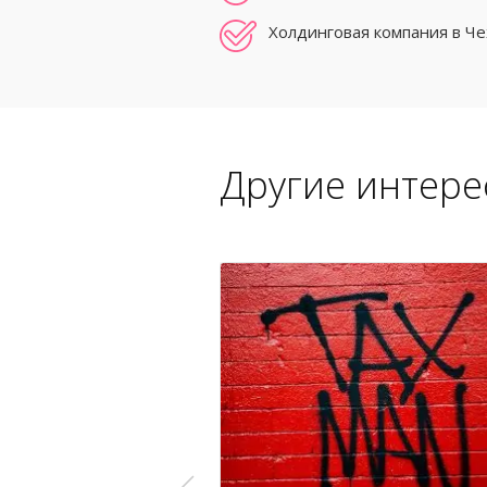
Холдинговая компания в Ч
Другие интере