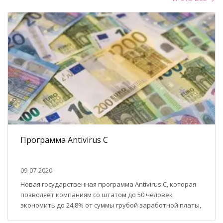
Программа Antivirus C
09-07-2020
Новая государственная программа Antivirus C, которая
позволяет компаниям со штатом до 50 человек
экономить до 24,8% от суммы грубой заработной платы,
создана с целью поддержки сохранения рабочих мест