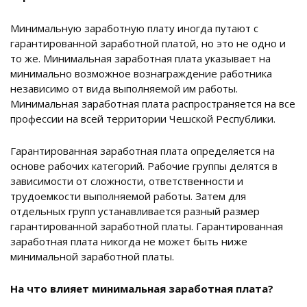
Минимальную заработную плату иногда путают с
гарантированной заработной платой, но это не одно и
то же. Минимальная заработная плата указывает на
минимально возможное вознаграждение работника
независимо от вида выполняемой им работы.
Минимальная заработная плата распространяется на все
профессии на всей территории Чешской Республики.
Гарантированная заработная плата определяется на
основе рабочих категорий. Рабочие группы делятся в
зависимости от сложности, ответственности и
трудоемкости выполняемой работы. Затем для
отдельных групп устанавливается разный размер
гарантированной заработной платы. Гарантированная
заработная плата никогда не может быть ниже
минимальной заработной платы.
На что влияет минимальная заработная плата?