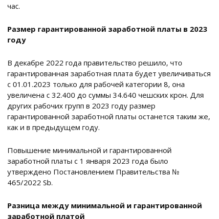
час.
Размер гарантированной заработной платы в 2023
году
В декабре 2022 года правительство решило, что
гарантированная заработная плата будет увеличиваться
с 01.01.2023 только для рабочей категории 8, она
увеличена с 32.400 до суммы 34.640 чешских крон. Для
других рабочих групп в 2023 году размер
гарантированной заработной платы останется таким же,
как и в предыдущем году.
Повышение минимальной и гарантированной
заработной платы с 1 января 2023 года было
утверждено Постановлением Правительства №
465/2022 Sb.
Разница между минимальной и гарантированной
заработной платой