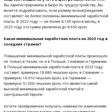
Вы зарегистрированы в Бюро по трудоустройству, Вы
можете подрабатывать, если размер вознаграждения
составляет не более половины минимальной заработной
платы. В 2022 году — не более 8.100 крон в месяц, в
2023 году эта сумма увеличена до 8.650 крон.
Какая минимальная заработная плата на 2023 год в
соседних странах?
Повышение минимальной заработной платы произошло
не только в Чехии, но и в Польше, Словакии и Германии.
В Польше минимальная заработная плата в 2023 году
составит примерно 18.680 чешских крон, в Словакии —
примерно 16.910 чешских крон, а в Германии —
примерно 51.000 чешских крон, что является самой
высокой минимальной заработной платой в
Центральной Европе.
Хотите своевременно получать новинки по изменениям
в налоговом законодательстве, станьте клиентом