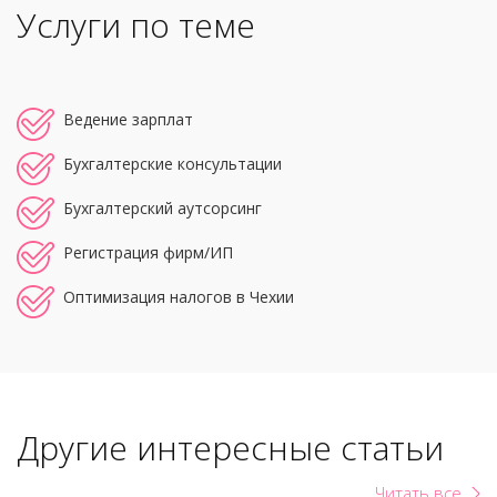
Услуги по теме
Ведение зарплат
Бухгалтерские консультации
Бухгалтерский аутсорсинг
Регистрация фирм/ИП
Оптимизация налогов в Чехии
Другие интересные статьи
Читать все