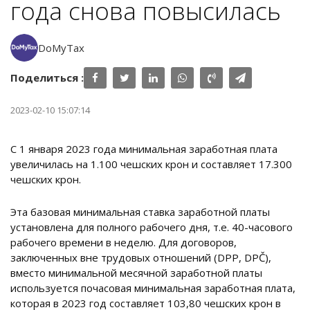
года снова повысилась
DoMyTax
Поделиться :
2023-02-10 15:07:14
С 1 января 2023 года минимальная заработная плата
увеличилась на 1.100 чешских крон и составляет 17.300
чешских крон.
Эта базовая минимальная ставка заработной платы
установлена ​​для полного рабочего дня, т.е. 40-часового
рабочего времени в неделю. Для договоров,
заключенных вне трудовых отношений (DPP, DPČ),
вместо минимальной месячной заработной платы
используется почасовая минимальная заработная плата,
которая в 2023 год составляет 103,80 чешских крон в