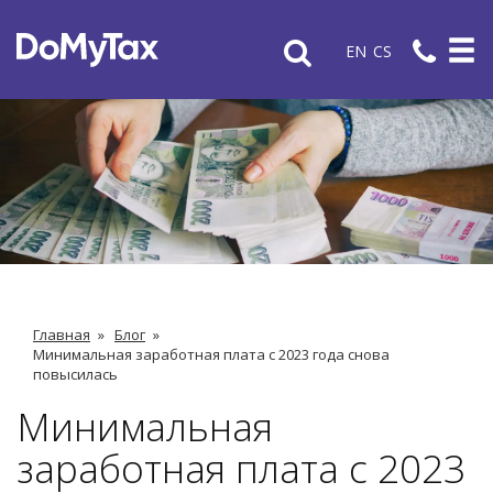
EN
CS
Главная
»
Блог
»
Минимальная заработная плата с 2023 года снова
повысилась
Минимальная
заработная плата с 2023