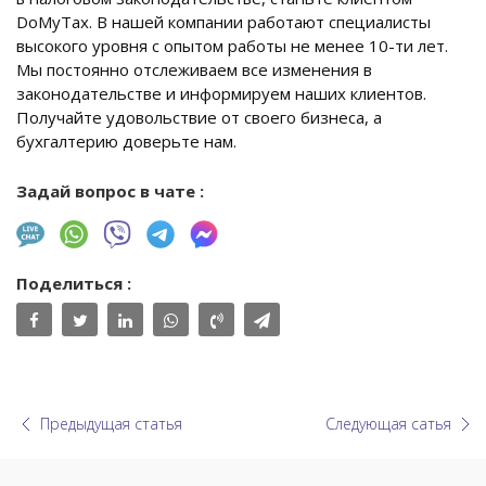
DoMyTax. В нашей компании работают специалисты
высокого уровня с опытом работы не менее 10-ти лет.
Мы постоянно отслеживаем все изменения в
законодательстве и информируем наших клиентов.
Получайте удовольствие от своего бизнеса, а
бухгалтерию доверьте нам.
Задай вопрос в чате :
Поделиться :
Предыдущая статья
Следующая сатья