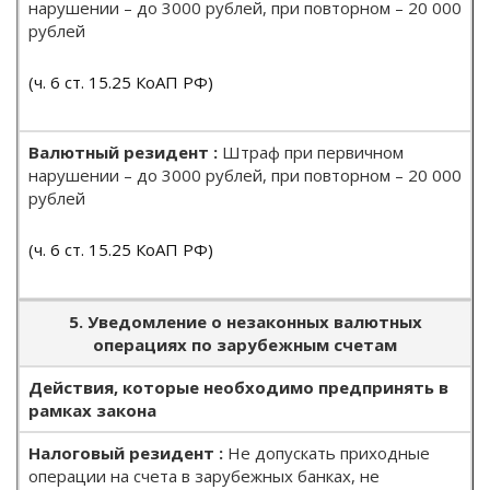
нарушении – до 3000 рублей, при повторном – 20 000
рублей
(ч. 6 ст. 15.25 КоАП РФ)
Штраф при первичном
нарушении – до 3000 рублей, при повторном – 20 000
рублей
(ч. 6 ст. 15.25 КоАП РФ)
5. Уведомление о незаконных валютных
операциях по зарубежным счетам
Действия, которые необходимо предпринять в
рамках закона
Не допускать приходные
операции на счета в зарубежных банках, не