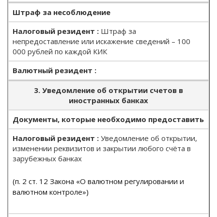
Штраф за несоблюдение
Штраф за
непредоставление или искажение сведений – 100
000 рублей по каждой КИК
3. Уведомление об открытии счетов в
иностранных банках
Документы, которые необходимо предоставить
Уведомление об открытии,
изменении реквизитов и закрытии любого счёта в
зарубежных банках
(п. 2 ст. 12 Закона «О валютном регулировании и
валютном контроле»)