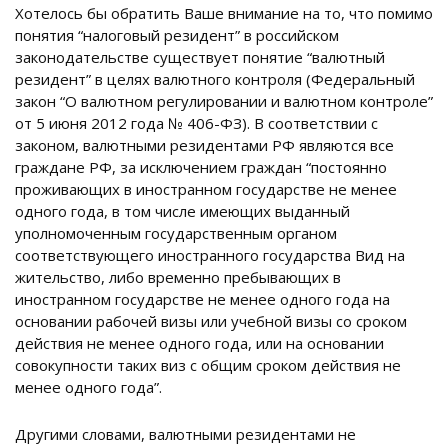
Хотелось бы обратить Ваше внимание на то, что помимо
понятия “налоговый резидент” в российском
законодательстве существует понятие “валютный
резидент” в целях валютного контроля (Федеральный
закон “О валютном регулировании и валютном контроле”
от 5 июня 2012 года № 406-ФЗ). В соответствии с
законом, валютными резидентами РФ являются все
граждане РФ, за исключением граждан “постоянно
проживающих в иностранном государстве не менее
одного года, в том числе имеющих выданный
уполномоченным государственным органом
соответствующего иностранного государства Вид на
жительство, либо временно пребывающих в
иностранном государстве не менее одного года на
основании рабочей визы или учебной визы со сроком
действия не менее одного года, или на основании
совокупности таких виз с общим сроком действия не
менее одного года”.
Другими словами, валютными резидентами не