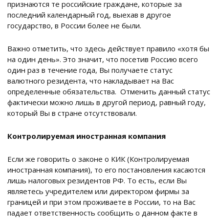
признаются те российские граждане, которые за
последний календарный год, выехав в другое
государство, в России более не были.
Важно отметить, что здесь действует правило «хотя бы
на один день». Это значит, что посетив Россию всего
один раз в течение года, Вы получаете статус
валютного резидента, что накладывает на Вас
определенные обязательства. Отменить данный статус
фактически можно лишь в другой период, равный году,
который Вы в стране отсутствовали.
Контролируемая иностранная компания
Если же говорить о законе о КИК (Контролируемая
иностранная компания), то его постановления касаются
лишь налоговых резидентов РФ. То есть, если Вы
являетесь учредителем или директором фирмы за
границей и при этом проживаете в России, то на Вас
падает ответственность сообщить о данном факте в