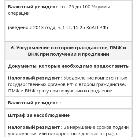
от 75 до 100 %суммы
операции
(введено с 2013 года, ч. 1 ст. 15.25 КоАП РФ)
6. Уведомление о втором гражданстве, ПМЖ и
ВНЖ при получении и продлении
Документы, которые необходимо предоставить
Уведомление компетентных
государственных органов РФ о втором гражданстве,
ПМЖ и ВНЖ сразу при получении и продлении
Штраф за несоблюдение
За нарушение сроков подачи
уведомления или некорректные данные штраф
от