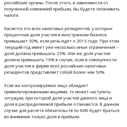
российские органы. После этого, в зависимости от
полученной компанией прибыли, Вы будете оплачивать
налоги.
Касается это всех налоговых резидентов, у которых
процентная доля участия в иностранном бизнесе
превышает 50%, если речь идет о 2015 годе. При этом
текущий год имеет уже несколько иные ограничения –
доля должна превышать 25%. Или же доля участия
должна превышать 10% в случае, если в совокупности
доля участия в фирме всех российских налоговых
резидентов представляет собой более чем 50%.
Если же контролируемое лицо обладает
привилегированными акциями, то может наступить
ситуация, при которой доля участия данного лица и
доля в распределяемой прибыли отличаются. В данном
случае для расчета обязательств по КИК будет браться
во внимание только доля в прибыли.