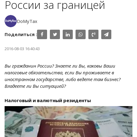
России за границей
DoMyTax
Поделиться :
2016-08-03 16:40:43
Вы гражданин России? Знаете ли Вы, каковы Ваши
налоговые обязательства, если Вы проживаете в
иностранном государстве, либо ведете там бизнес?
Владеете ли Вы ситуацией?
Налоговый и валютный резиденты