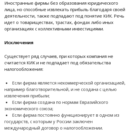
Иностранные фирмы без образования юридического
лица, но способные извлекать прибыль благодаря своей
деятельности, также подпадают под понятие КИК. Речь
идет о товариществах, трастах, фондах либо иных
организациях с коллективными инвестициями.
Исключения
Существует ряд случаев, при которых компания не
считается КИК и не подпадает под обязательства
налогообложения:
Если фирма является некоммерческой организацией,
например благотворительной, и не создана с целью
извлечения прибыли;
Если фирма создана по нормам Евразийского
экономического союза;
Если фирма постоянно функционирует в одном из
государств, с которым у России заключен
международный договор о налогообложении.