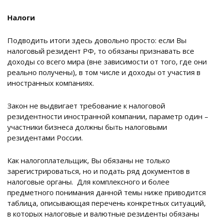
Налоги
Подводить итоги здесь довольно просто: если Вы
налоговый резидент РФ, то обязаны признавать все
доходы со всего мира (вне зависимости от того, где они
реально получены), в том числе и доходы от участия в
иностранных компаниях.
Закон не выдвигает требование к налоговой
резидентности иностранной компании, параметр один –
участники бизнеса должны быть налоговыми
резидентами России.
Как налогоплательщик, Вы обязаны не только
зарегистрироваться, но и подать ряд документов в
налоговые органы. Для комплексного и более
предметного понимания данной темы ниже приводится
таблица, описывающая перечень конкретных ситуаций,
в которых налоговые и валютные резиденты обязаны