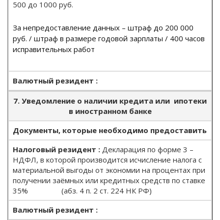
500 до 1000 руб.
За непредоставление данных – штраф до 200 000
руб. / штраф в размере годовой зарплаты / 400 часов
исправительных работ
7. Уведомление о наличии кредита или ипотеки
в иностранном банке
Документы, которые необходимо предоставить
Декларация по форме 3 –
НДФЛ, в которой производится исчисление налога с
материальной выгоды от экономии на процентах при
получении заёмных или кредитных средств по ставке
35% (абз. 4 п. 2 ст. 224 НК РФ)