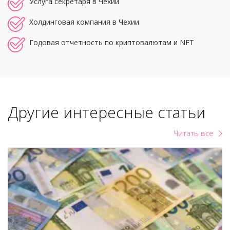
Услуга секретаря в Чехии
Холдинговая компания в Чехии
Годовая отчетность по криптовалютам и NFT
Другие интересные статьи
Читать все