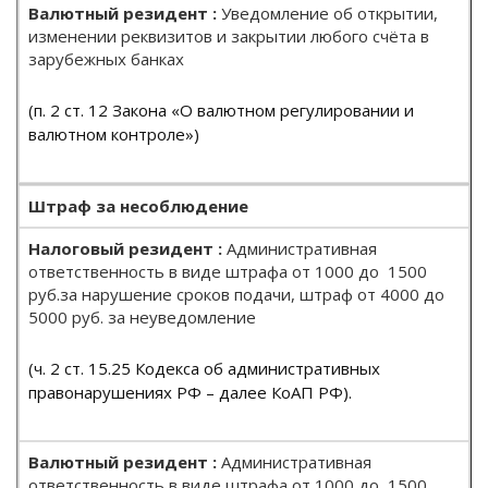
Уведомление об открытии,
изменении реквизитов и закрытии любого счёта в
зарубежных банках
(п. 2 ст. 12 Закона «О валютном регулировании и
валютном контроле»)
Штраф за несоблюдение
Административная
ответственность в виде штрафа от 1000 до 1500
руб.за нарушение сроков подачи, штраф от 4000 до
5000 руб. за неуведомление
(ч. 2 ст. 15.25 Кодекса об административных
правонарушениях РФ – далее КоАП РФ).
Административная
ответственность в виде штрафа от 1000 до 1500