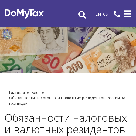
EN
CS
Главная
»
Блог
»
Обязанности налоговых и валютных резидентов России за
границей
Обязанности налоговых
и валютных резидентов