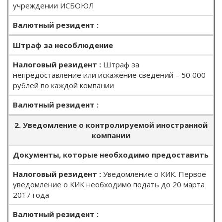
учреждении ИСБОЮЛ
Штраф за несоблюдение
Штраф за
непредоставление или искажение сведений – 50 000
рублей по каждой компании
2. Уведомление о контролируемой иностранной
компании
Документы, которые необходимо предоставить
Уведомление о КИК. Первое
уведомление о КИК необходимо подать до 20 марта
2017 года