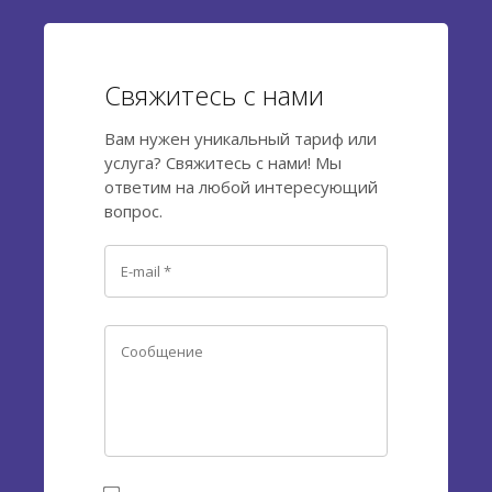
Свяжитесь с нами
Вам нужен уникальный тариф или
услуга? Свяжитесь с нами! Мы
ответим на любой интересующий
вопрос.