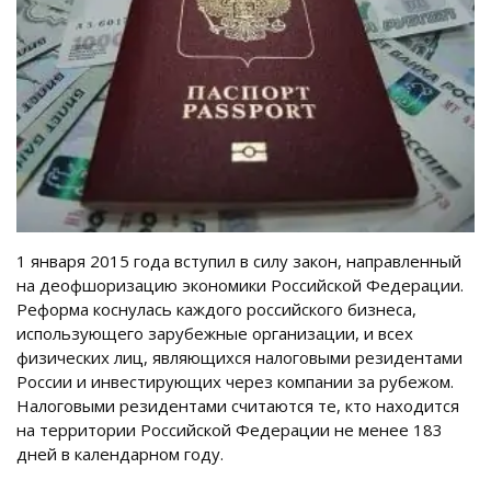
1 января 2015 года вступил в силу закон, направленный
на деофшоризацию экономики Российской Федерации.
Реформа коснулась каждого российского бизнеса,
использующего зарубежные организации, и всех
физических лиц, являющихся налоговыми резидентами
России и инвестирующих через компании за рубежом.
Налоговыми резидентами считаются те, кто находится
на территории Российской Федерации не менее 183
дней в календарном году.