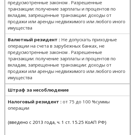
предусмотренные законом . Разрешенные
транзакции: получение зарплаты и процентов по
вкладам, запрещенные транзакции: доходы от
продажи или аренды недвижимого или любого иного
имущества
Не допускать приходные
операции на счета в зарубежных банках, не
предусмотренные законом . Разрешенные
транзакции: получение зарплаты и процентов по
вкладам, запрещенные транзакции: доходы от
продажи или аренды недвижимого или любого иного
имущества
Штраф за несоблюдение
от 75 до 100 %суммы
операции
(введено с 2013 года, ч. 1 ст. 15.25 КоАП РФ)