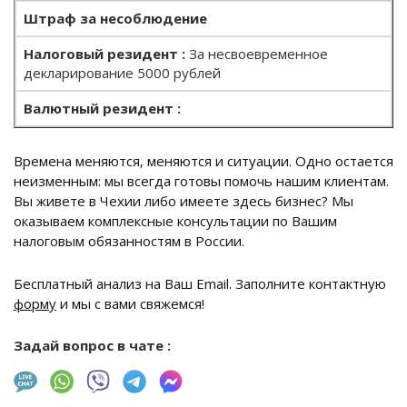
Штраф за несоблюдение
За несвоевременное
декларирование 5000 рублей
Времена меняются, меняются и ситуации. Одно остается
неизменным: мы всегда готовы помочь нашим клиентам.
Вы живете в Чехии либо имеете здесь бизнес? Мы
оказываем комплексные консультации по Вашим
налоговым обязанностям в России.
Бесплатный анализ на Ваш Email
. Заполните контактную
форму
и мы с вами свяжемся!
Задай вопрос в чате :