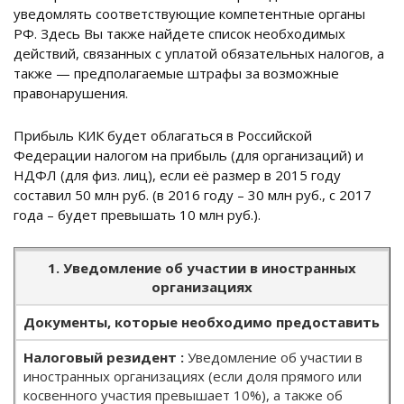
уведомлять соответствующие компетентные органы
РФ. Здесь Вы также найдете список необходимых
действий, связанных с уплатой обязательных налогов, а
также — предполагаемые штрафы за возможные
правонарушения.
Прибыль КИК будет облагаться в Российской
Федерации налогом на прибыль (для организаций) и
НДФЛ (для физ. лиц), если её размер в 2015 году
составил 50 млн руб. (в 2016 году – 30 млн руб., с 2017
года – будет превышать 10 млн руб.).
1. Уведомление об участии в иностранных
организациях
Документы, которые необходимо предоставить
Уведомление об участии в
иностранных организациях (если доля прямого или
косвенного участия превышает 10%), а также об