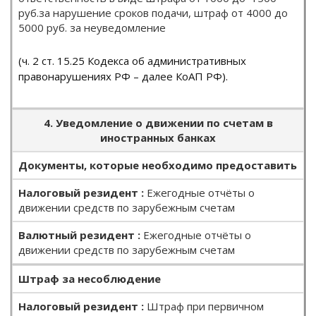
руб.за нарушение сроков подачи, штраф от 4000 до
5000 руб. за неуведомление
(ч. 2 ст. 15.25 Кодекса об административных
правонарушениях РФ – далее КоАП РФ).
4. Уведомление о движении по счетам в
иностранных банках
Документы, которые необходимо предоставить
Ежегодные отчёты о
движении средств по зарубежным счетам
Ежегодные отчёты о
движении средств по зарубежным счетам
Штраф за несоблюдение
Штраф при первичном